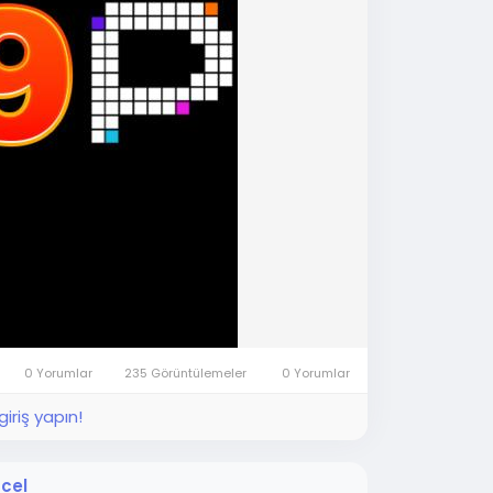
0 Yorumlar
235 Görüntülemeler
0 Yorumlar
riş yapın!
cel