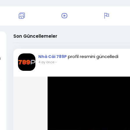
Son Güncellemeler
profil resmini güncelledi
Nhà Cái 789P
à
4 ay önce
-
í
,