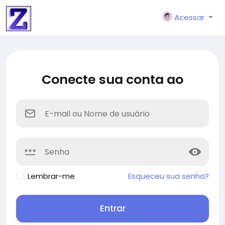
Acessar
Conecte sua conta ao
Lembrar-me
Esqueceu sua senha?
Entrar