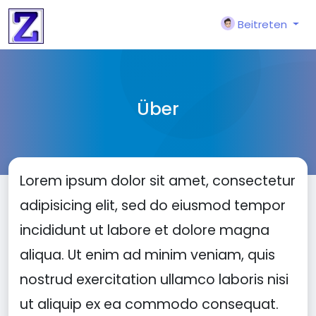
Beitreten
Über
Lorem ipsum dolor sit amet, consectetur
adipisicing elit, sed do eiusmod tempor
incididunt ut labore et dolore magna
aliqua. Ut enim ad minim veniam, quis
nostrud exercitation ullamco laboris nisi
ut aliquip ex ea commodo consequat.