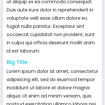
ut aliquip ex ea commodo consequat.
Duis aute irure dolor in reprehenderit in
voluptate velit esse cillum dolore eu
fugiat nulla pariatur. Excepteur sint
occaecat cupidatat non proident, sunt
in culpa qui officia deserunt mollit anim
id est laborum.
Big Title
Lorem ipsum dolor sit amet, consectetur
adipisicing elit, sed do eiusmod tempor
incididunt ut labore et dolore magna
aliqua. Ut enim ad minim veniam, quis
nostrud exercitation ullamco laboris nisi