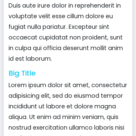
Duis aute irure dolor in reprehenderit in
voluptate velit esse cillum dolore eu
fugiat nulla pariatur. Excepteur sint
occaecat cupidatat non proident, sunt
in culpa qui officia deserunt mollit anim
id est laborum.
Big Title
Lorem ipsum dolor sit amet, consectetur
adipisicing elit, sed do eiusmod tempor
incididunt ut labore et dolore magna
aliqua. Ut enim ad minim veniam, quis
nostrud exercitation ullamco laboris nisi